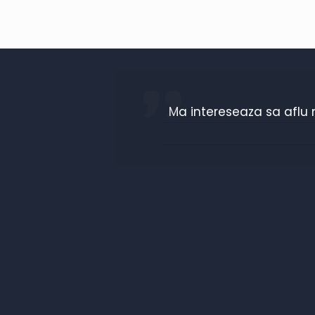
Ma intereseaza sa aflu 