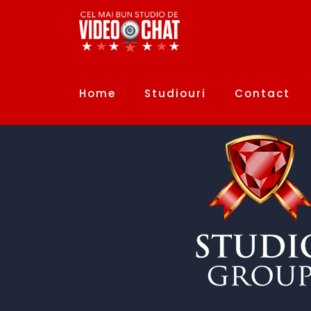
Home
Studiouri
Contact