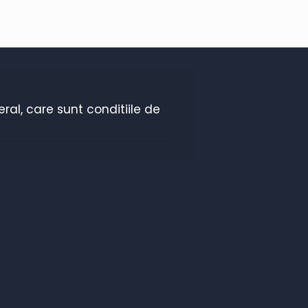
al, care sunt conditiile de