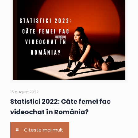
15 august 2022
Statistici 2022: Câte femei fac
videochat în România?
Citeste mai mult