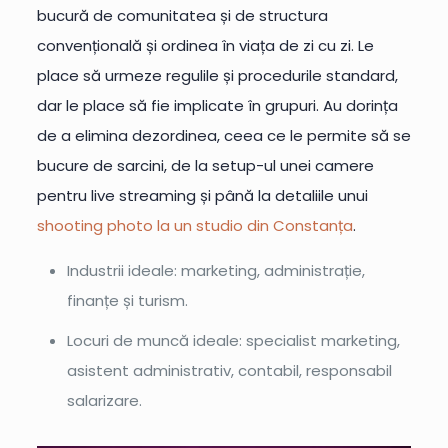
bucură de comunitatea și de structura
convențională și ordinea în viața de zi cu zi. Le
place să urmeze regulile și procedurile standard,
dar le place să fie implicate în grupuri. Au dorința
de a elimina dezordinea, ceea ce le permite să se
bucure de sarcini, de la setup-ul unei camere
pentru live streaming și până la detaliile unui
shooting photo la un studio din Constanța
.
Industrii ideale: marketing, administrație,
finanțe și turism.
Locuri de muncă ideale: specialist marketing,
asistent administrativ, contabil, responsabil
salarizare.