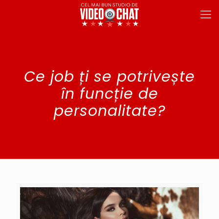
Ce job ți se potrivește
în funcție de
personalitate?